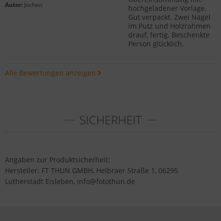
Autor:
Jochen
hochgeladener Vorlage.
Gut verpackt. Zwei Nägel
im Putz und Holzrahmen
drauf, fertig. Beschenkte
Person glücklich.
Alle Bewertungen anzeigen
SICHERHEIT
Angaben zur Produktsicherheit:
Hersteller: FT THUN GMBH, Helbraer Straße 1, 06295
Lutherstadt Eisleben, info@fotothun.de