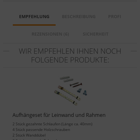
EMPFEHLUNG
BESCHREIBUNG
PROFI
REZENSIONEN (6)
SICHERHEIT
WIR EMPFEHLEN IHNEN NOCH
FOLGENDE PRODUKTE:
Aufhängeset für Leinwand und Rahmen
2 Stück gezahnte Schlaufen (Länge ca. 40mm)
4 Stück passende Holzschrauben
2 Stück Wanddübel