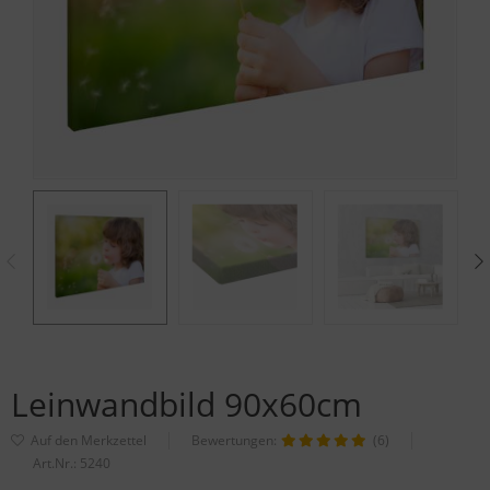
Leinwandbild 90x60cm
Bewertungen:
(6)
Art.Nr.:
5240