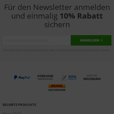
Für den Newsletter anmelden
und einmalig
10% Rabatt
sichern
ANMELDEN
Der Newsletter kann jederzeit hier oder in Ihrem Kundenkonto abbestellt werden.
BELIEBTE PRODUKTE
Poster 50x70