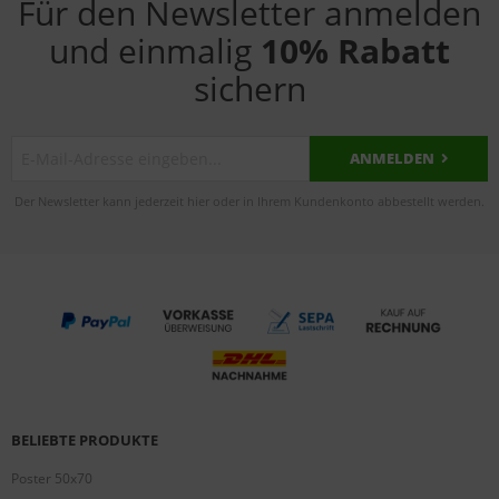
Für den Newsletter anmelden
und einmalig
10% Rabatt
sichern
ANMELDEN
Der Newsletter kann jederzeit hier oder in Ihrem Kundenkonto abbestellt werden.
BELIEBTE PRODUKTE
Poster 50x70