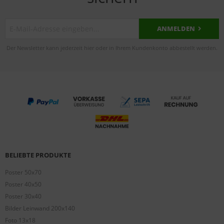
ANMELDEN
Der Newsletter kann jederzeit hier oder in Ihrem Kundenkonto abbestellt werden.
BELIEBTE PRODUKTE
Poster 50x70
Poster 40x50
Poster 30x40
Bilder Leinwand 200x140
Foto 13x18