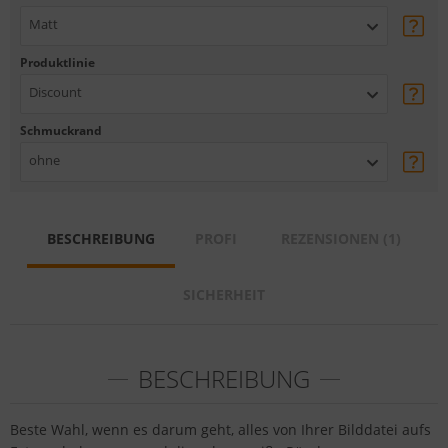
Matt
Produktlinie
Discount
Schmuckrand
ohne
BESCHREIBUNG
PROFI
REZENSIONEN (1)
SICHERHEIT
BESCHREIBUNG
Beste Wahl, wenn es darum geht, alles von Ihrer Bilddatei aufs