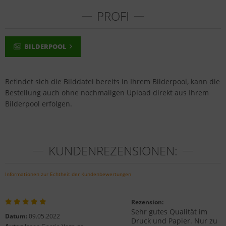
PROFI
BILDERPOOL
Befindet sich die Bilddatei bereits in Ihrem Bilderpool, kann die
Bestellung auch ohne nochmaligen Upload direkt aus Ihrem
Bilderpool erfolgen.
KUNDENREZENSIONEN:
Informationen zur Echtheit der Kundenbewertungen
Rezension:
Sehr gutes Qualität im
Datum:
09.05.2022
Druck und Papier. Nur zu