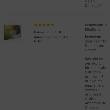
vielen
Dank....
Leinwandbild
80x60cm
Datum:
30.06.2020
Rezension:
Autor:
Anderson de Oliveira
Nobre
Sehr geehrte
Damen und
Herren,
das Bild ist
perfekt. Ich
bin mehr als
zufrieden
und kann Sie
nur weiter
empfehlen.
Vielen Dank
und beste
Grüße,
Anderson de
Oliveira