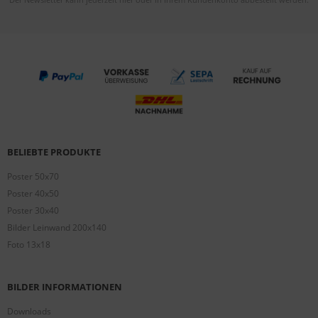
BELIEBTE PRODUKTE
Poster 50x70
Poster 40x50
Poster 30x40
Bilder Leinwand 200x140
Foto 13x18
BILDER INFORMATIONEN
Downloads