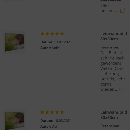
+++++++++
alles
bestens...
Leinwandbild
80x60cm
Datum:
13.07.2021
Rezension:
Autor:
Anke
Das Bild ist
sehr hübsch
geworden!
Vielen Dank.
Lieferung
perfekt; sehr
gerne
wieder....
Leinwandbild
80x60cm
Datum:
10.03.2021
Rezension:
Autor:
DG