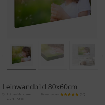
Leinwandbild 80x60cm
Bewertungen:
(26)
Art.Nr.:
5198