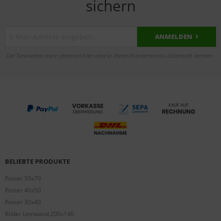
sichern
ANMELDEN
Der Newsletter kann jederzeit hier oder in Ihrem Kundenkonto abbestellt werden.
BELIEBTE PRODUKTE
Poster 50x70
Poster 40x50
Poster 30x40
Bilder Leinwand 200x140