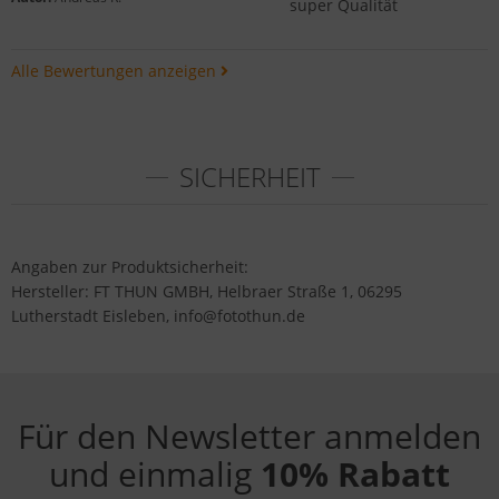
super Qualität
Alle Bewertungen anzeigen
SICHERHEIT
Angaben zur Produktsicherheit:
Hersteller: FT THUN GMBH, Helbraer Straße 1, 06295
Lutherstadt Eisleben, info@fotothun.de
Für den Newsletter anmelden
und einmalig
10% Rabatt