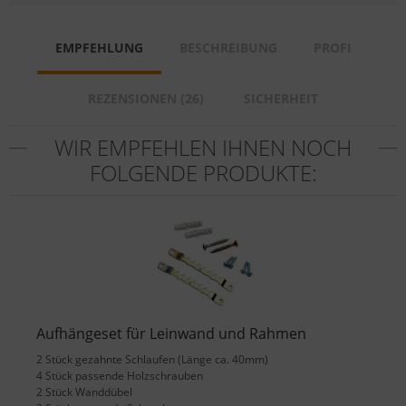
EMPFEHLUNG
BESCHREIBUNG
PROFI
REZENSIONEN (26)
SICHERHEIT
WIR EMPFEHLEN IHNEN NOCH
FOLGENDE PRODUKTE:
Aufhängeset für Leinwand und Rahmen
2 Stück gezahnte Schlaufen (Länge ca. 40mm)
4 Stück passende Holzschrauben
2 Stück Wanddübel