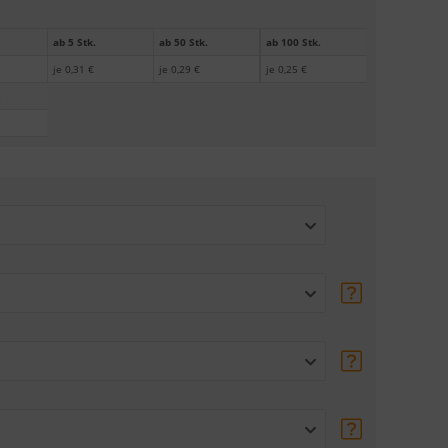
ab 5 Stk.
ab 50 Stk.
ab 100 Stk.
je 0,31 €
je 0,29 €
je 0,25 €
.