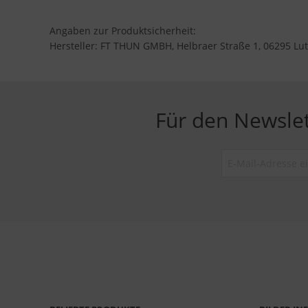
Angaben zur Produktsicherheit:
Hersteller: FT THUN GMBH, Helbraer Straße 1, 06295 Lut
Für den Newsle