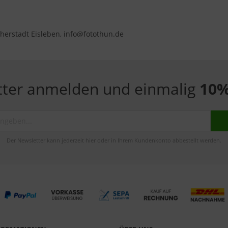
herstadt Eisleben, info@fotothun.de
tter anmelden und einmalig
10%
Der Newsletter kann jederzeit hier oder in Ihrem Kundenkonto abbestellt werden.