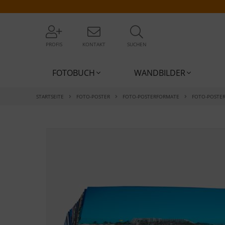
PROFIS
KONTAKT
SUCHEN
FOTOBUCH
WANDBILDER
STARTSEITE
FOTO-POSTER
FOTO-POSTERFORMATE
FOTO-POSTE