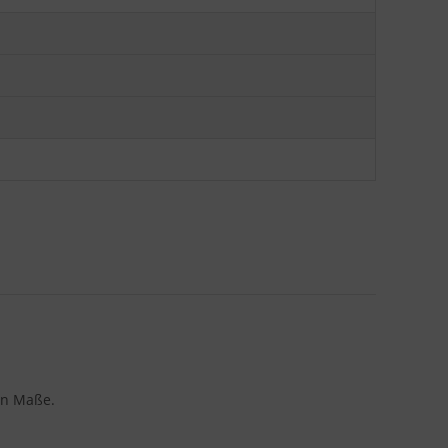
en Maße.