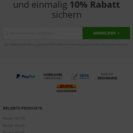
und einmalig
10% Rabatt
sichern
ANMELDEN
Der Newsletter kann jederzeit hier oder in Ihrem Kundenkonto abbestellt werden.
BELIEBTE PRODUKTE
Poster 50x70
Poster 40x50
Poster 30x40