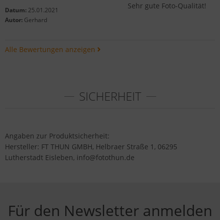
Sehr gute Foto-Qualität!
Datum:
25.01.2021
Autor:
Gerhard
Alle Bewertungen anzeigen
SICHERHEIT
Angaben zur Produktsicherheit:
Hersteller: FT THUN GMBH, Helbraer Straße 1, 06295
Lutherstadt Eisleben, info@fotothun.de
Für den Newsletter anmelden