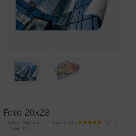
Foto 20x28
Bewertungen:
(12)
Art.Nr.:
4489