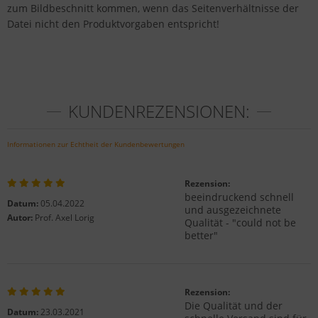
zum Bildbeschnitt kommen, wenn das Seitenverhältnisse der
Datei nicht den Produktvorgaben entspricht!
KUNDENREZENSIONEN:
Informationen zur Echtheit der Kundenbewertungen
Rezension:
beeindruckend schnell
Datum:
05.04.2022
und ausgezeichnete
Autor:
Prof. Axel Lorig
Qualität - "could not be
better"
Rezension:
Die Qualität und der
Datum:
23.03.2021