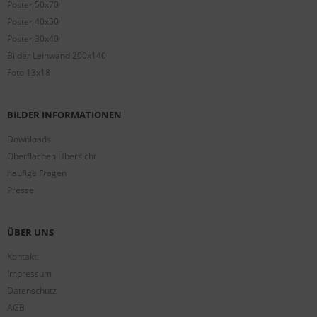
Poster 50x70
Poster 40x50
Poster 30x40
Bilder Leinwand 200x140
Foto 13x18
BILDER INFORMATIONEN
Downloads
Oberflächen Übersicht
häufige Fragen
Presse
ÜBER UNS
Kontakt
Impressum
Datenschutz
AGB