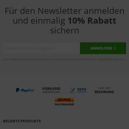
Für den Newsletter anmelden
und einmalig
10% Rabatt
sichern
ANMELDEN
Der Newsletter kann jederzeit hier oder in Ihrem Kundenkonto abbestellt werden.
BELIEBTE PRODUKTE