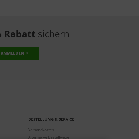
 Rabatt
sichern
ANMELDEN
BESTELLUNG & SERVICE
Versandkosten
Alternative Bestellwege