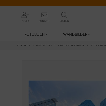
PROFIS
KONTAKT
SUCHEN
FOTOBUCH
WANDBILDER
STARTSEITE
FOTO-POSTER
FOTO-POSTERFORMATE
FOTO-POSTE