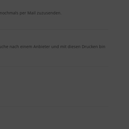
s nochmals per Mail zuzusenden.
 Suche nach einem Anbieter und mit diesen Drucken bin