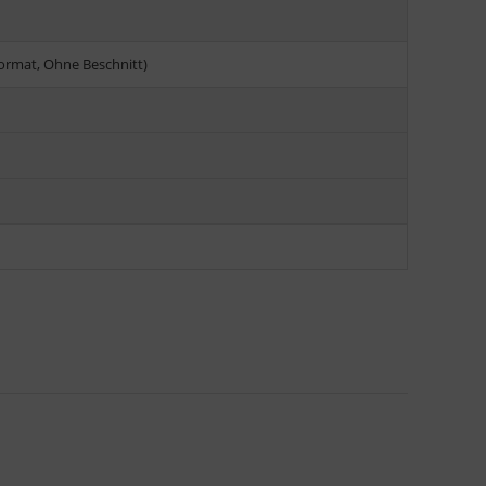
Format, Ohne Beschnitt)