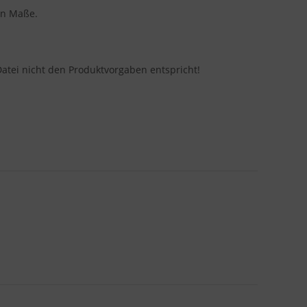
en Maße.
Datei nicht den Produktvorgaben entspricht!