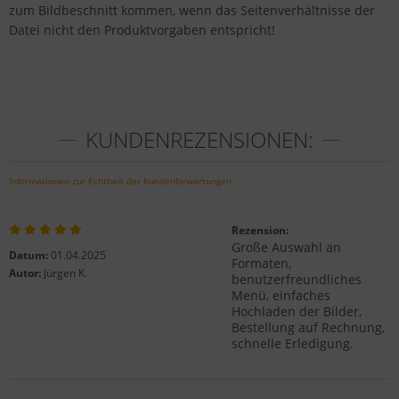
zum Bildbeschnitt kommen, wenn das Seitenverhältnisse der
Datei nicht den Produktvorgaben entspricht!
KUNDENREZENSIONEN:
Informationen zur Echtheit der Kundenbewertungen
Rezension:
Große Auswahl an
Datum:
01.04.2025
Formaten,
Autor:
Jürgen K.
benutzerfreundliches
Menü, einfaches
Hochladen der Bilder,
Bestellung auf Rechnung,
schnelle Erledigung.