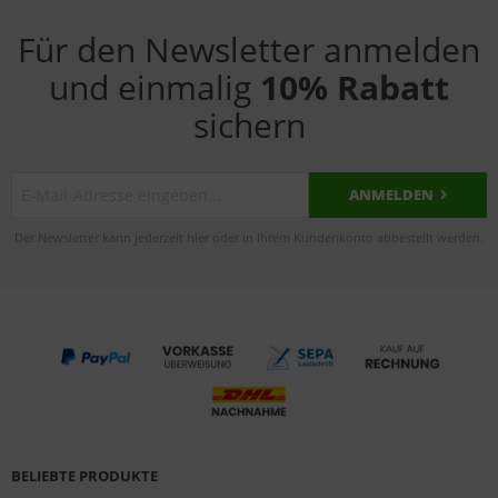
Für den Newsletter anmelden
und einmalig
10% Rabatt
sichern
ANMELDEN
Der Newsletter kann jederzeit hier oder in Ihrem Kundenkonto abbestellt werden.
BELIEBTE PRODUKTE