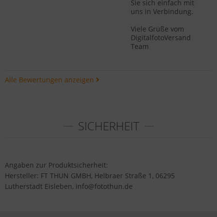
Sie sich einfach mit
uns in Verbindung.
Viele Grüße vom
DigitalfotoVersand
Team
Alle Bewertungen anzeigen
SICHERHEIT
Angaben zur Produktsicherheit:
Hersteller: FT THUN GMBH, Helbraer Straße 1, 06295
Lutherstadt Eisleben, info@fotothun.de