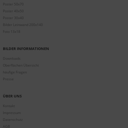
Poster 50x70
Poster 40x50
Poster 30x40
Bilder Leinwand 200x140
Foto 13x18
BILDER INFORMATIONEN
Downloads
Oberflächen Übersicht
häufige Fragen
Presse
ÜBER UNS
Kontakt
Impressum
Datenschutz
AGB