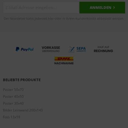
ANMELDEN
Der Newsletter kann jederzeit hier oder in Ihrem Kundenkonto abbestellt werden.
BELIEBTE PRODUKTE
Poster 50x70
Poster 40x50
Poster 30x40
Bilder Leinwand 200x140
Foto 13x18