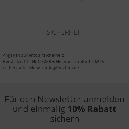
SICHERHEIT
Angaben zur Produktsicherheit:
Hersteller: FT THUN GMBH, Helbraer Straße 1, 06295
Lutherstadt Eisleben, info@fotothun.de
Für den Newsletter anmelden
und einmalig
10% Rabatt
sichern