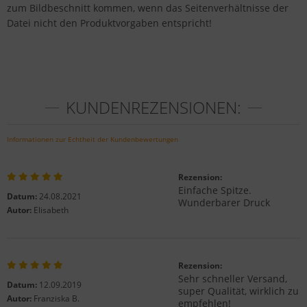
zum Bildbeschnitt kommen, wenn das Seitenverhältnisse der
Datei nicht den Produktvorgaben entspricht!
KUNDENREZENSIONEN:
Informationen zur Echtheit der Kundenbewertungen
Rezension:
Einfache Spitze.
Datum:
24.08.2021
Wunderbarer Druck
Autor:
Elisabeth
Rezension:
Sehr schneller Versand,
Datum:
12.09.2019
super Qualität, wirklich zu
Autor:
Franziska B.
empfehlen!