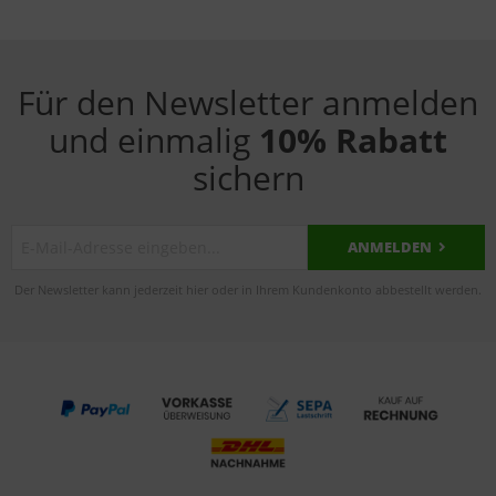
Für den Newsletter anmelden
und einmalig
10% Rabatt
sichern
ANMELDEN
Der Newsletter kann jederzeit hier oder in Ihrem Kundenkonto abbestellt werden.