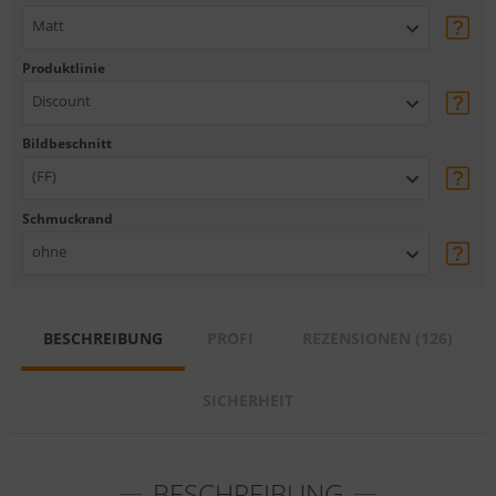
Matt
Produktlinie
Discount
Bildbeschnitt
(FF)
Schmuckrand
ohne
BESCHREIBUNG
PROFI
REZENSIONEN (126)
SICHERHEIT
BESCHREIBUNG