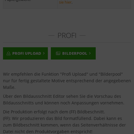
sie hier
.
PROFI
PROFI UPLOAD
BILDERPOOL
Wir empfehlen die Funktion "Profi Upload" und "Bilderpool"
nur für fertig gestaltete Motive entsprechend der angegebenen
Maße.
Über den Bildausschnitt Editor sehen Sie die Vorschau des
Bildausschnitts und können noch Anpassungen vornehmen.
Die Produktion erfolgt nach dem (FF) Bildbeschnitt.
(FF): Wir produzieren das Bild formatfüllend. Dabei kann es
zum Bildbeschnitt kommen, wenn das Seitenverhältnisse der
Datei nicht den Produktvorgaben entspricht!