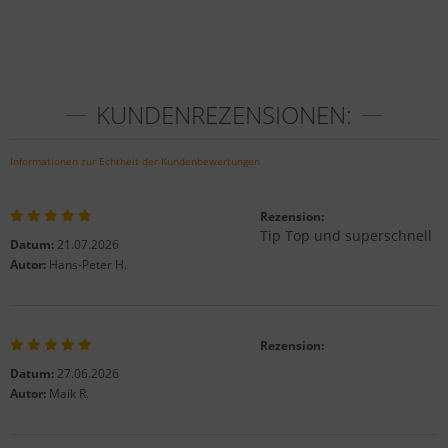
KUNDENREZENSIONEN:
Informationen zur Echtheit der Kundenbewertungen
Rezension:
Tip Top und superschnell
Datum:
21.07.2026
Autor:
Hans-Peter H.
Rezension:
Datum:
27.06.2026
Autor:
Maik R.