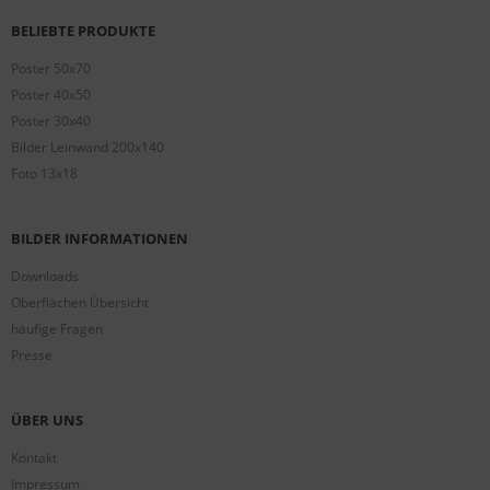
BELIEBTE PRODUKTE
Poster 50x70
Poster 40x50
Poster 30x40
Bilder Leinwand 200x140
Foto 13x18
BILDER INFORMATIONEN
Downloads
Oberflächen Übersicht
häufige Fragen
Presse
ÜBER UNS
Kontakt
Impressum