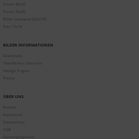
Poster 40x50
Poster 30x40
Bilder Leinwand 200x140
Foto 13x18
BILDER INFORMATIONEN
Downloads
Oberflächen Übersicht
häufige Fragen
Presse
ÜBER UNS
Kontakt
Impressum
Datenschutz
AGB
Partnerprogramm