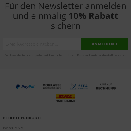
Für den Newsletter anmelden
und einmalig
10% Rabatt
sichern
ANMELDEN
Der Newsletter kann jederzeit hier oder in Ihrem Kundenkonto abbestellt werden.
BELIEBTE PRODUKTE
Poster 50x70