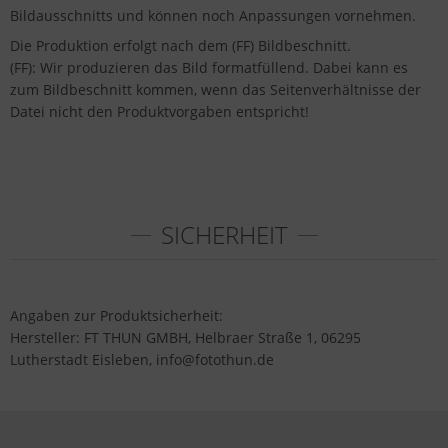
Bildausschnitts und können noch Anpassungen vornehmen.
Die Produktion erfolgt nach dem (FF) Bildbeschnitt.
(FF): Wir produzieren das Bild formatfüllend. Dabei kann es
zum Bildbeschnitt kommen, wenn das Seitenverhältnisse der
Datei nicht den Produktvorgaben entspricht!
SICHERHEIT
Angaben zur Produktsicherheit:
Hersteller: FT THUN GMBH, Helbraer Straße 1, 06295
Lutherstadt Eisleben, info@fotothun.de