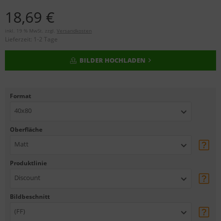
18,69 €
inkl. 19 % MwSt. zzgl.
Versandkosten
Lieferzeit:
1-2 Tage
BILDER HOCHLADEN
Format
40x80
Oberfläche
Matt
Produktlinie
Discount
Bildbeschnitt
(FF)