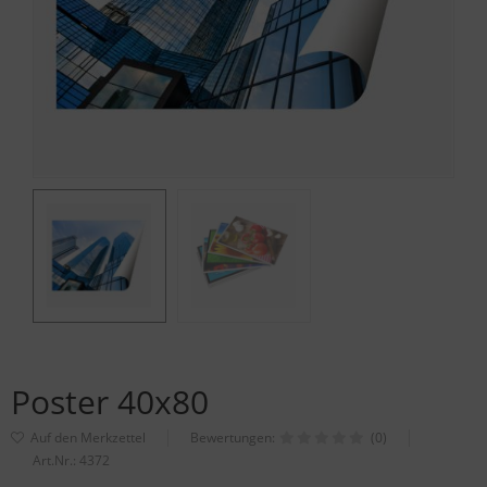
Poster 40x80
Bewertungen:
(0)
Art.Nr.:
4372