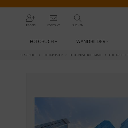
PROFIS
KONTAKT
SUCHEN
FOTOBUCH
WANDBILDER
STARTSEITE
FOTO-POSTER
FOTO-POSTERFORMATE
FOTO-POSTE