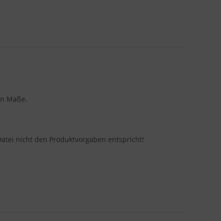
en Maße.
Datei nicht den Produktvorgaben entspricht!